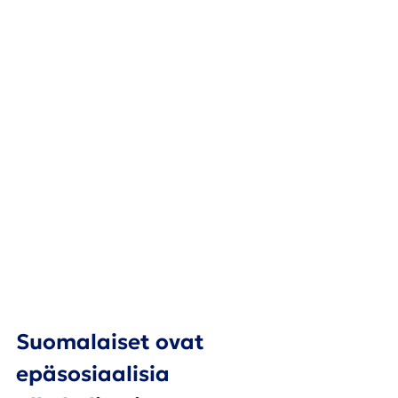
Suomalaiset ovat 
epäsosiaalisia 